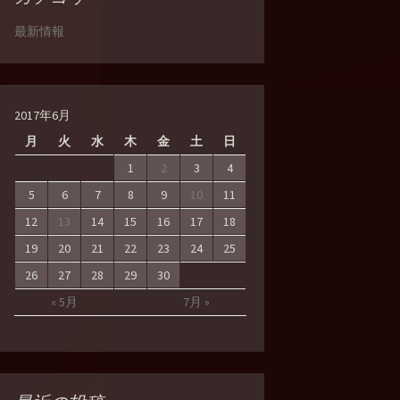
最新情報
2017年6月
月
火
水
木
金
土
日
1
2
3
4
5
6
7
8
9
10
11
12
13
14
15
16
17
18
19
20
21
22
23
24
25
26
27
28
29
30
« 5月
7月 »