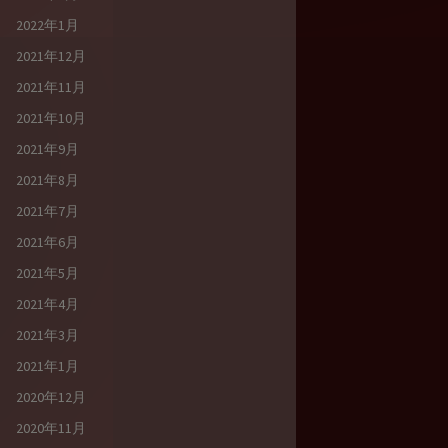
2022年1月
2021年12月
2021年11月
2021年10月
2021年9月
2021年8月
2021年7月
2021年6月
2021年5月
2021年4月
2021年3月
2021年1月
2020年12月
2020年11月