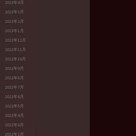
2023年4月
2023年3月
2023年2月
2023年1月
2022年12月
2022年11月
2022年10月
2022年9月
2022年8月
2022年7月
2022年6月
2022年5月
2022年4月
2022年3月
2022年2月