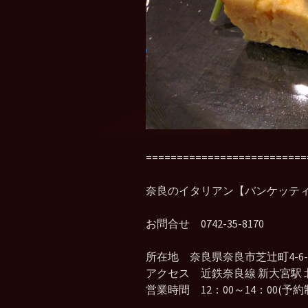
==========================
奈良のイタリアン【バンケッテ
お問合せ 0742-35-8170
所在地 奈良県奈良市芝辻町4-6-1
アクセス 近鉄奈良線 新大宮駅 
営業時間 12：00～14：00(予約