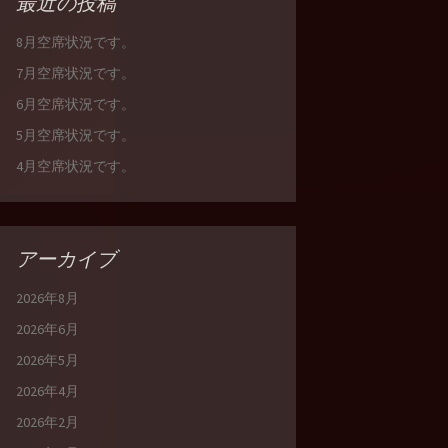
最近の投稿
8月空席状況です。
7月空席状況です。
6月空席状況です。
5月空席状況です。
4月空席状況です。
アーカイブ
2026年8月
2026年6月
2026年5月
2026年4月
2026年2月