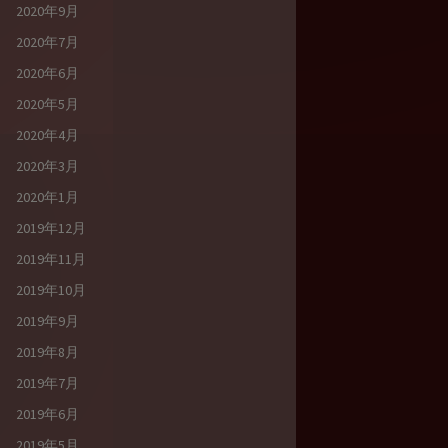
2020年9月
2020年7月
2020年6月
2020年5月
2020年4月
2020年3月
2020年1月
2019年12月
2019年11月
2019年10月
2019年9月
2019年8月
2019年7月
2019年6月
2019年5月