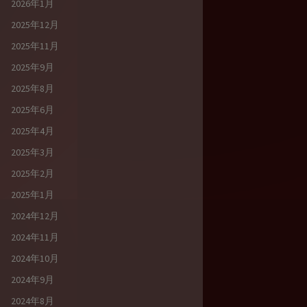
2026年1月
2025年12月
2025年11月
2025年9月
2025年8月
2025年6月
2025年4月
2025年3月
2025年2月
2025年1月
2024年12月
2024年11月
2024年10月
2024年9月
2024年8月