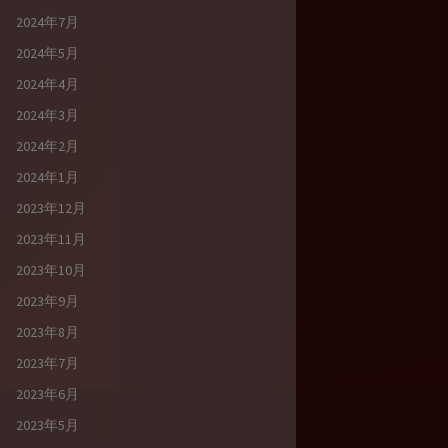
2024年7月
2024年5月
2024年4月
2024年3月
2024年2月
2024年1月
2023年12月
2023年11月
2023年10月
2023年9月
2023年8月
2023年7月
2023年6月
2023年5月