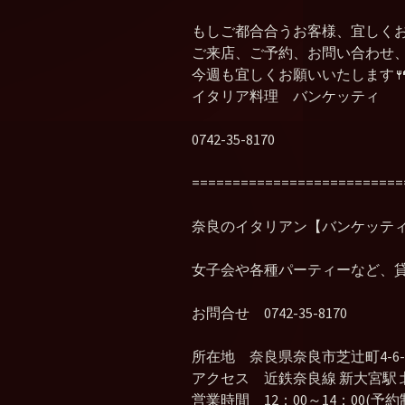
もしご都合合うお客様、宜しく
ご来店、ご予約、お問い合わせ
今週も宜しくお願いいたします
イタリア料理 バンケッティ
0742-35-8170
==========================
奈良のイタリアン【バンケッテ
女子会や各種パーティーなど、
お問合せ 0742-35-8170
所在地 奈良県奈良市芝辻町4-6-1
アクセス 近鉄奈良線 新大宮駅 
営業時間 12：00～14：00(予約