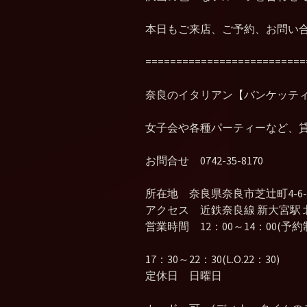
本日もご来店、ご予約、お問い
==========================
奈良のイタリアン【バンケッテ
女子会や各種パーティーなど、
お問合せ 0742-35-8170
所在地 奈良県奈良市芝辻町4-6-1
アクセス 近鉄奈良線 新大宮駅 
営業時間 12：00～14：00(予約
17：30～22：30(L.O.22：30)
定休日 日曜日