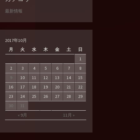
最新情報
2017年10月
月
火
水
木
金
土
日
1
2
3
4
5
6
7
8
9
10
11
12
13
14
15
16
17
18
19
20
21
22
23
24
25
26
27
28
29
30
31
« 9月
11月 »