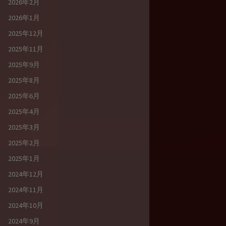
2026年2月
2026年1月
2025年12月
2025年11月
2025年9月
2025年8月
2025年6月
2025年4月
2025年3月
2025年2月
2025年1月
2024年12月
2024年11月
2024年10月
2024年9月