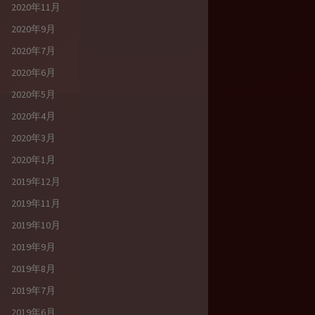
2020年11月
2020年9月
2020年7月
2020年6月
2020年5月
2020年4月
2020年3月
2020年1月
2019年12月
2019年11月
2019年10月
2019年9月
2019年8月
2019年7月
2019年6月