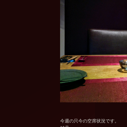
今週の只今の空席状況です。