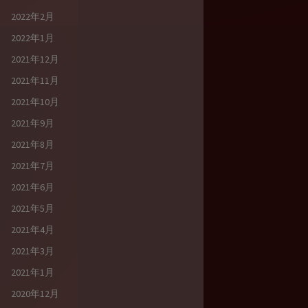
2022年2月
2022年1月
2021年12月
2021年11月
2021年10月
2021年9月
2021年8月
2021年7月
2021年6月
2021年5月
2021年4月
2021年3月
2021年1月
2020年12月