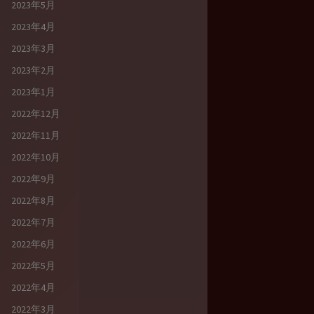
2023年5月
2023年4月
2023年3月
2023年2月
2023年1月
2022年12月
2022年11月
2022年10月
2022年9月
2022年8月
2022年7月
2022年6月
2022年5月
2022年4月
2022年3月