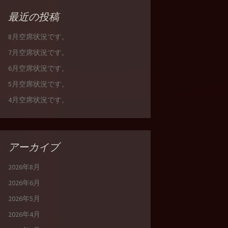
最近の投稿
8月空席状況です。
7月空席状況です。
6月空席状況です。
5月空席状況です。
4月空席状況です。
アーカイブ
2026年8月
2026年6月
2026年5月
2026年4月