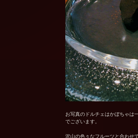
お写真のドルチェはかぼちゃは
でございます。
沢山の色々なフルーツと合わせて