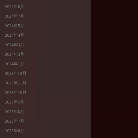
2024年8月
2024年7月
2024年5月
2024年4月
2024年3月
2024年2月
2024年1月
2023年12月
2023年11月
2023年10月
2023年9月
2023年8月
2023年7月
2023年6月