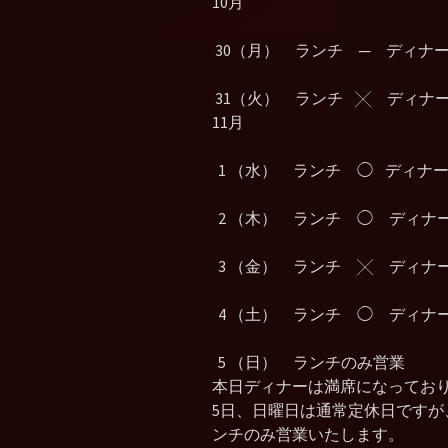
10月
30（月） ランチ ─ ディナ
31（火） ランチ ╳ ディナ
11月
1 （水） ランチ ◯ ディナ
2 （木） ランチ ◯ ディナ
3 （金） ランチ ╳ ディナ
4 （土） ランチ ◯ ディナ
5 （日） ランチのみ営業
本日ディナーは満席になってお
5日、日曜日は通常定休日です
ンチのみ営業いたします。