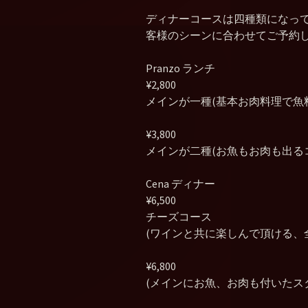
ディナーコースは四種類になっ
客様のシーンに合わせてご予約
Pranzo ランチ
¥2,800
メインが一種(基本お肉料理で魚
¥3,800
メインが二種(お魚もお肉も出る
Cena ディナー
¥6,500
チーズコース
(ワインと共に楽しんで頂ける、
¥6,800
(メインにお魚、お肉も付いたス