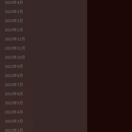
2023年4月
2023年3月
2023年2月
2023年1月
2022年12月
2022年11月
2022年10月
2022年9月
2022年8月
2022年7月
2022年6月
2022年5月
2022年4月
2022年3月
2022年2月