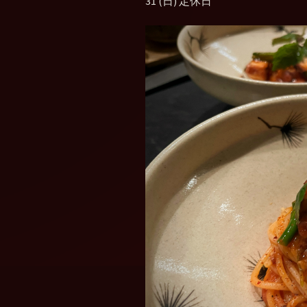
31 (日) 定休日