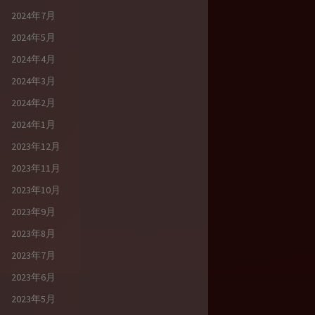
2024年7月
2024年5月
2024年4月
2024年3月
2024年2月
2024年1月
2023年12月
2023年11月
2023年10月
2023年9月
2023年8月
2023年7月
2023年6月
2023年5月