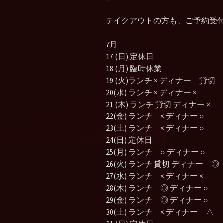
テイクアウトの方も、ご予約受
7月
17 (日) 定休日
18 (月) 臨時休業
19 (火)ランチ × ディナー 貸切
20(水) ランチ × ディナー ×
21 (木) ランチ 貸切 ディナー ×
22(金) ランチ × ディナー ○
23(土) ランチ × ディナー ○
24(日) 定休日
25(月) ランチ ○ ディナー ○
26(火) ランチ 貸切 ディナー ◎
27(水) ランチ × ディナー ×
28(木) ランチ ◎ ディナー ○
29(金) ランチ ◎ ディナー ○
30(土) ランチ × ディナー △