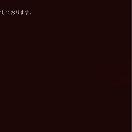
付しております。