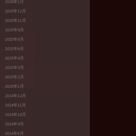
2026年1月
2025年12月
2025年11月
2025年9月
2025年8月
2025年6月
2025年4月
2025年3月
2025年2月
2025年1月
2024年12月
2024年11月
2024年10月
2024年9月
2024年8月