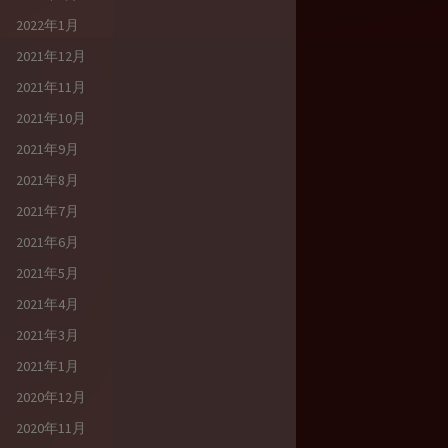
2022年1月
2021年12月
2021年11月
2021年10月
2021年9月
2021年8月
2021年7月
2021年6月
2021年5月
2021年4月
2021年3月
2021年1月
2020年12月
2020年11月