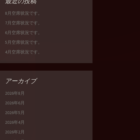
最近の投稿
8月空席状況です。
7月空席状況です。
6月空席状況です。
5月空席状況です。
4月空席状況です。
アーカイブ
2026年8月
2026年6月
2026年5月
2026年4月
2026年2月