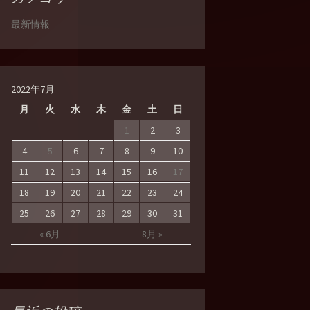
最新情報
2022年7月
月
火
水
木
金
土
日
1
2
3
4
5
6
7
8
9
10
11
12
13
14
15
16
17
18
19
20
21
22
23
24
25
26
27
28
29
30
31
« 6月
8月 »