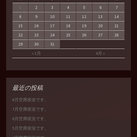
1
2
3
4
5
6
7
8
9
10
11
12
13
14
15
16
17
18
19
20
21
22
23
24
25
26
27
28
29
30
31
« 1月
4月 »
最近の投稿
8月空席状況です。
7月空席状況です。
6月空席状況です。
5月空席状況です。