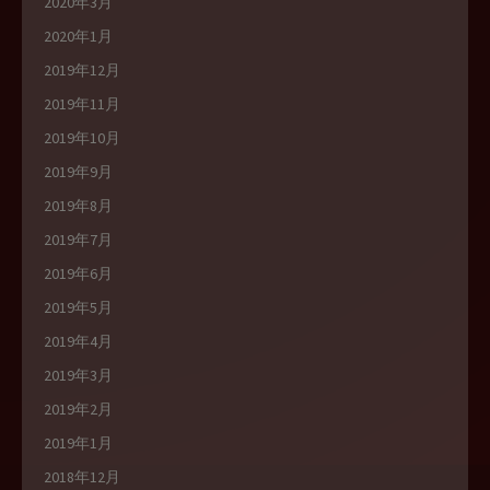
2020年3月
2020年1月
2019年12月
2019年11月
2019年10月
2019年9月
2019年8月
2019年7月
2019年6月
2019年5月
2019年4月
2019年3月
2019年2月
2019年1月
2018年12月