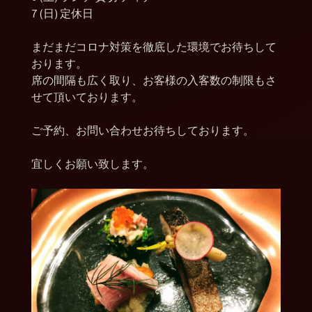
7 (日) 定休日
まだまだコロナ対策を徹底した環境でお待ちして
おります。
席の間隔も広く取り、お客様の入客数の制限もさ
せて頂いております。
ご予約、お問い合わせお待ちしております。
宜しくお願い致します。