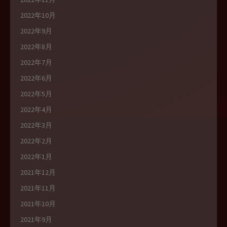
2022年10月
2022年9月
2022年8月
2022年7月
2022年6月
2022年5月
2022年4月
2022年3月
2022年2月
2022年1月
2021年12月
2021年11月
2021年10月
2021年9月