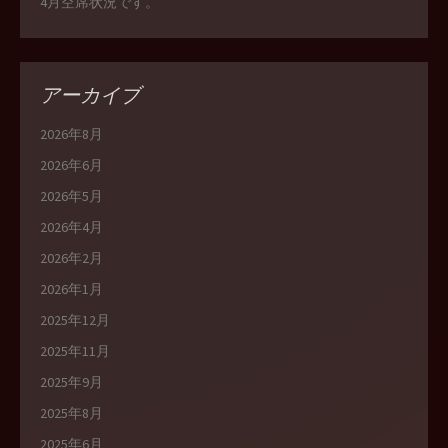
4月空席状況です。
アーカイブ
2026年8月
2026年6月
2026年5月
2026年4月
2026年2月
2026年1月
2025年12月
2025年11月
2025年9月
2025年8月
2025年6月