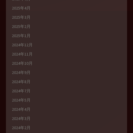
2025年4月
2025年3月
2025年2月
2025年1月
2024年12月
2024年11月
2024年10月
2024年9月
2024年8月
2024年7月
2024年5月
2024年4月
2024年3月
2024年2月