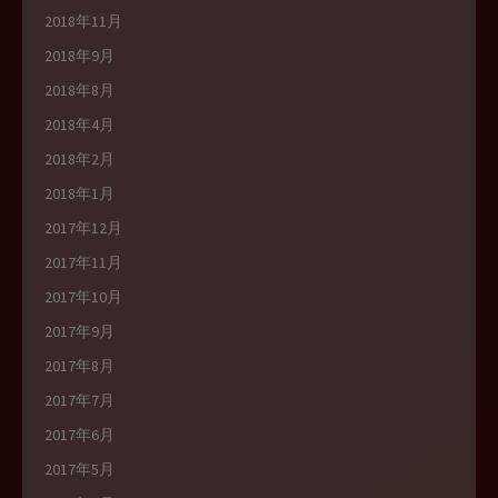
2018年11月
2018年9月
2018年8月
2018年4月
2018年2月
2018年1月
2017年12月
2017年11月
2017年10月
2017年9月
2017年8月
2017年7月
2017年6月
2017年5月