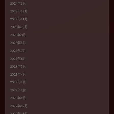
2024年1月
2023年12月
2023年11月
2023年10月
2023年9月
2023年8月
2023年7月
2023年6月
2023年5月
2023年4月
2023年3月
2023年2月
2023年1月
2022年12月
2022年11月