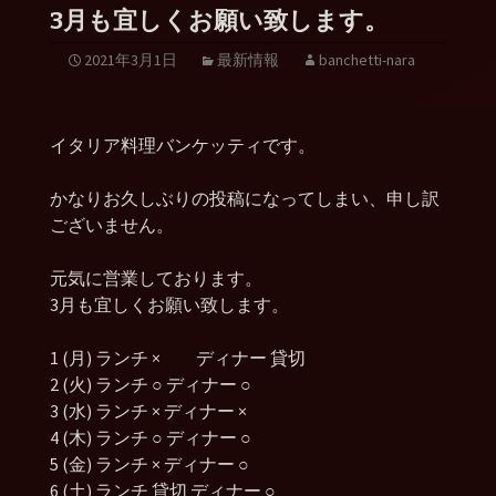
3月も宜しくお願い致します。
2021年3月1日
最新情報
banchetti-nara
イタリア料理バンケッティです。
かなりお久しぶりの投稿になってしまい、申し訳
ございません。
元気に営業しております。
3月も宜しくお願い致します。
1 (月) ランチ × ディナー 貸切
2 (火) ランチ ○ ディナー ○
3 (水) ランチ × ディナー ×
4 (木) ランチ ○ ディナー ○
5 (金) ランチ × ディナー ○
6 (土) ランチ 貸切 ディナー ○