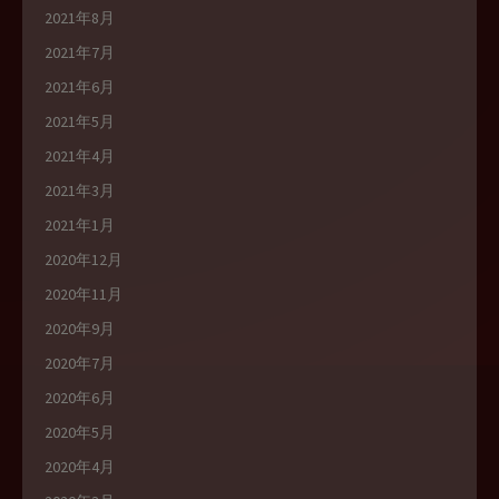
2021年8月
2021年7月
2021年6月
2021年5月
2021年4月
2021年3月
2021年1月
2020年12月
2020年11月
2020年9月
2020年7月
2020年6月
2020年5月
2020年4月